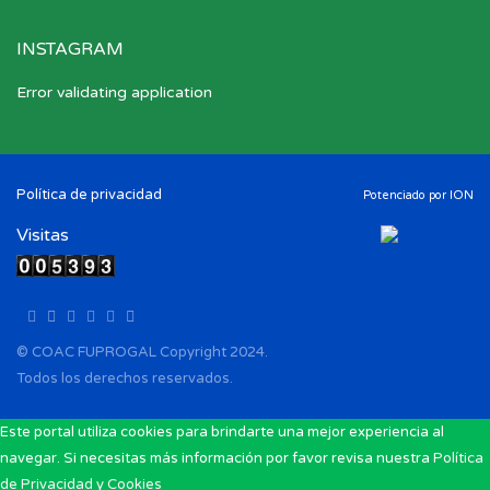
INSTAGRAM
Error validating application
Política de privacidad
Potenciado por
ION
Visitas
© COAC FUPROGAL Copyright 2024.
Todos los derechos reservados.
Este portal utiliza cookies para brindarte una mejor experiencia al
navegar. Si necesitas más información por favor revisa nuestra
Política
de Privacidad y Cookies