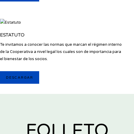
ESTATUTO
Te invitamos a conocer las normas que marcan el régimen interno
de la Cooperativa a nivel legal los cuales son de importancia para
el bienestar de los socios.
DESCARGAR
FOLLETO