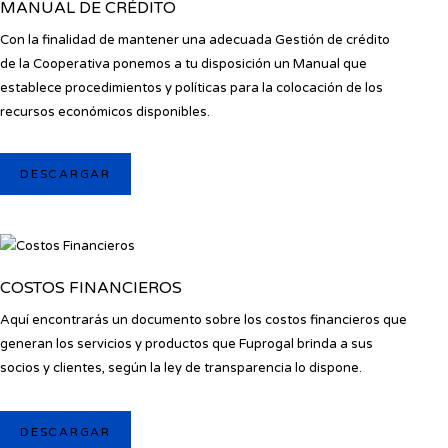
MANUAL DE CRÉDITO
Con la finalidad de mantener una adecuada Gestión de crédito
de la Cooperativa ponemos a tu disposición un Manual que
establece procedimientos y políticas para la colocación de los
recursos económicos disponibles.
DESCARGAR
COSTOS FINANCIEROS
Aquí encontrarás un documento sobre los costos financieros que
generan los servicios y productos que Fuprogal brinda a sus
socios y clientes, según la ley de transparencia lo dispone.
DESCARGAR