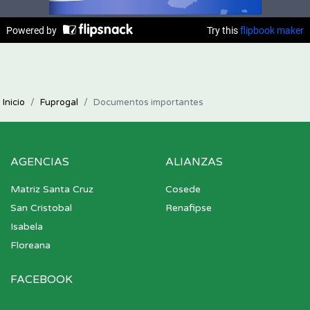
Inicio
Fuprogal
Documentos importantes
AGENCIAS
ALIANZAS
Matriz Santa Cruz
Cosede
San Cristobal
Renafipse
Isabela
Floreana
FACEBOOK