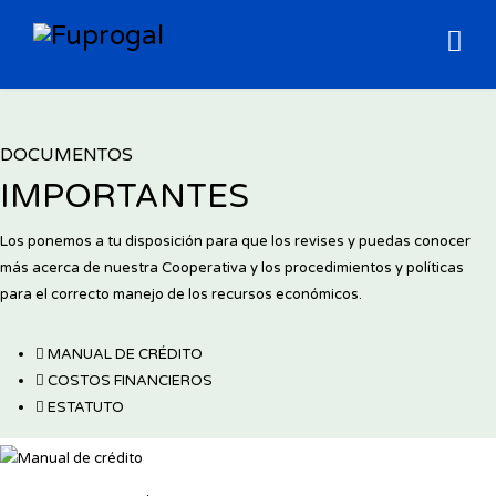
DOCUMENTOS
IMPORTANTES
Los ponemos a tu disposición para que los revises y puedas conocer
más acerca de nuestra Cooperativa y los procedimientos y políticas
para el correcto manejo de los recursos económicos.
MANUAL DE CRÉDITO
COSTOS FINANCIEROS
ESTATUTO